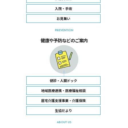
入院・手術
お見舞い
PREVENTION
健康や予防などのご案内
健診・人間ドック
地域医療連携・医療福祉相談
居宅介護支援事業・介護保険
生協だより
ABOUT US