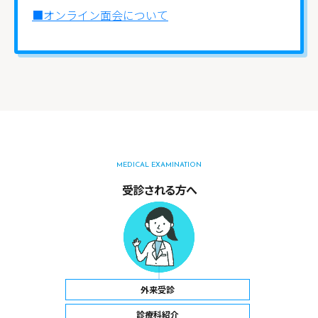
■オンライン面会について
MEDICAL EXAMINATION
受診される方へ
外来受診
診療科紹介