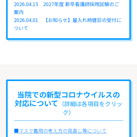
2026.04.15
2027年度 新卒看護師採用試験のご
案内
2026.04.01
【お知らせ】雇入れ時健診の受付に
ついて
当院での新型コロナウイルスの
対応について
（詳細は各項目をクリッ
ク）
■マスク着用の考え方の見直し等について