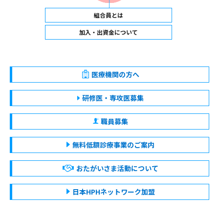
組合員とは
加入・出資金について
医療機関の方へ
研修医・専攻医募集
職員募集
無料低額診療事業のご案内
おたがいさま活動について
日本HPHネットワーク加盟