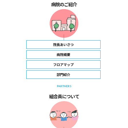
病院のご紹介
院長あいさつ
病院概要
フロアマップ
部門紹介
PARTNERS
組合員について