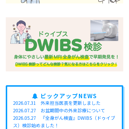
ピックアップNEWS
2026.07.31
外来担当医表を更新しました
2026.07.27
お盆期間中の外来診療について
2026.05.27
『全身がん検査』DWIBS（ドゥイブ
ス）検診始めました！