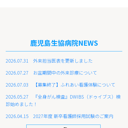
鹿児島生協病院NEWS
2026.07.31 外来担当医表を更新しました
2026.07.27 お盆期間中の外来診療について
2026.07.03 【募集終了】ふれあい看護体験について
2026.05.27 『全身がん検査』DWIBS（ドゥイブス）検
診始めました！
2026.04.15 2027年度 新卒看護師採用試験のご案内